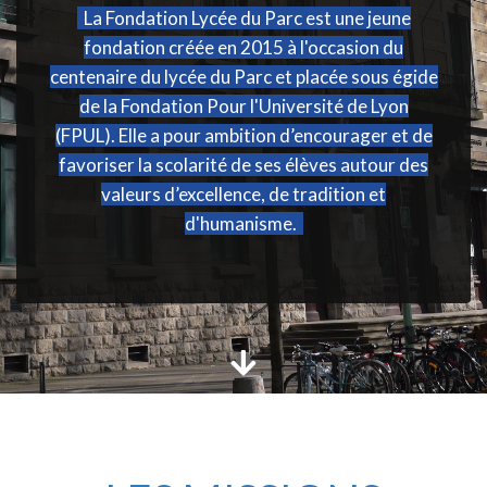
La Fondation Lycée du Parc est une jeune
fondation créée en 2015 à l'occasion du
centenaire du lycée du Parc et placée sous égide
de la Fondation Pour l'Université de Lyon
(FPUL). Elle a pour ambition d’encourager et de
favoriser la scolarité de ses élèves autour des
valeurs d’excellence, de tradition et
d'humanisme.