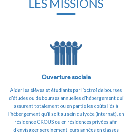
LES MISSIONS
Ouverture sociale
Aider les élèves et étudiants par l’octroi de bourses
d’études ou de bourses annuelles d’hébergement qui
assurent totalement ou en partie les coûts liés à
l’hébergement qu’il soit au sein du lycée (internat), en
résidence CROUS ou en résidences privées afin
d’envisager sereinement leurs années en classes