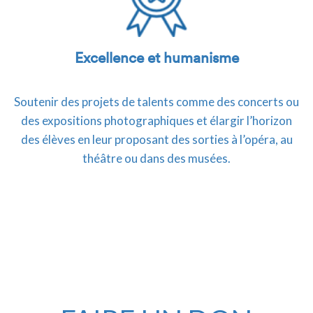
Excellence et humanisme
Soutenir des projets de talents comme des concerts ou
des expositions photographiques et élargir l’horizon
des élèves en leur proposant des sorties à l’opéra, au
théâtre ou dans des musées.