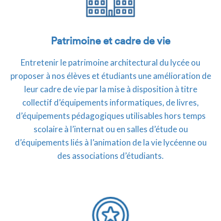
Patrimoine et cadre de vie
Entretenir le patrimoine architectural du lycée ou
proposer à nos élèves et étudiants une amélioration de
leur cadre de vie par la mise à disposition à titre
collectif d’équipements informatiques, de livres,
d’équipements pédagogiques utilisables hors temps
scolaire à l’internat ou en salles d’étude ou
d’équipements liés à l’animation de la vie lycéenne ou
des associations d’étudiants.