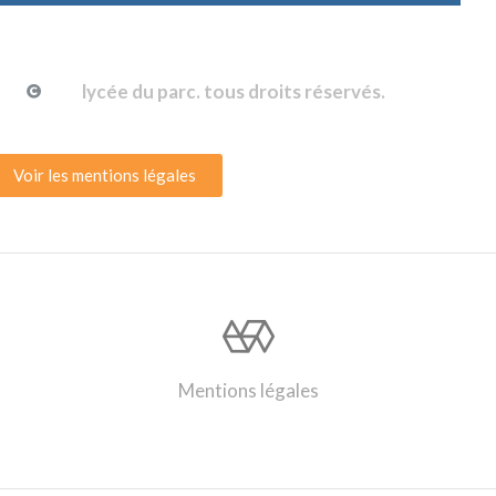
lycée du parc. tous droits réservés.
Voir les mentions légales
Mentions légales