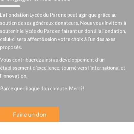
La Fondation Lycée du Parc ne peut agir que grâce au
soutien de ses généreux donateurs. Nous vous invitons à
soutenir le lycée du Parc en faisant un don à la Fondation,
celui-ci sera affecté selon votre choix à l’un des axes
proposés.
Vous contribuerez ainsi au développement d’un
établissement d’excellence, tourné vers l’international et
l’innovation.
Parce que chaque don compte. Merci !
Faire un don