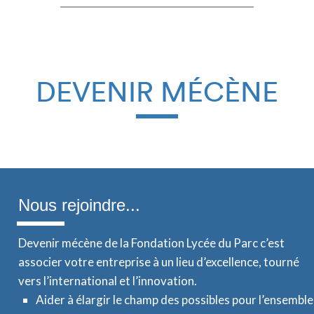
DEVENIR MÉCÈNE
Nous rejoindre...
Devenir mécène de la Fondation Lycée du Parc c’est
associer votre entreprise à un lieu d’excellence,
tourné
vers l’international et l’innovation.
Aider à élargir le champ des possibles pour l’ensemble