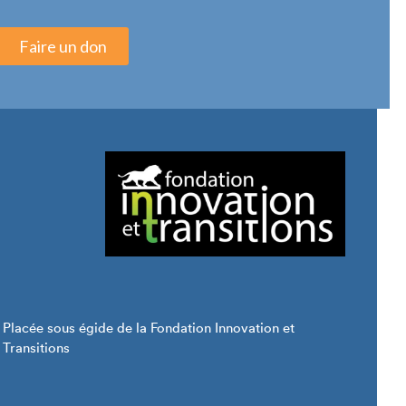
Faire un don
Placée sous égide de la Fondation Innovation et 
Transitions