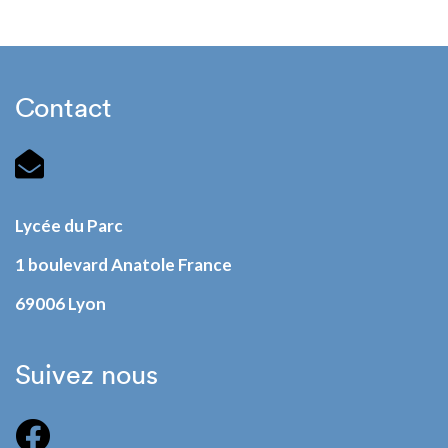
Contact
Lycée du Parc
1 boulevard Anatole France
69006 Lyon
Suivez nous