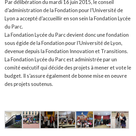
Par délibération du mardi 16 juin 2015, le conseil
d’administration de la Fondation pour l’Université de
Lyon a accepté d’accueillir en son sein la Fondation Lycée
du Parc.
La Fondation Lycée du Parc devient donc une fondation
sous égide de la Fondation pour l’Université de Lyon,
devenue depuis la Fondation Innovation et Transitions.
La Fondation Lycée du Parc est administrée par un
comité exécutif qui décide des projets à mener et vote le
budget. Il s’assure également de bonne mise en oeuvre
des projets soutenus.