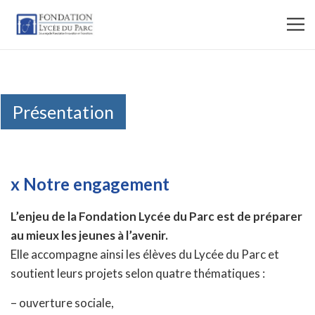
Présentation
x Notre engagement
L’enjeu de la Fondation Lycée du Parc est de préparer
au mieux les jeunes à l’avenir.
Elle accompagne ainsi les élèves du Lycée du Parc et
soutient leurs projets selon quatre thématiques :
– ouverture sociale,