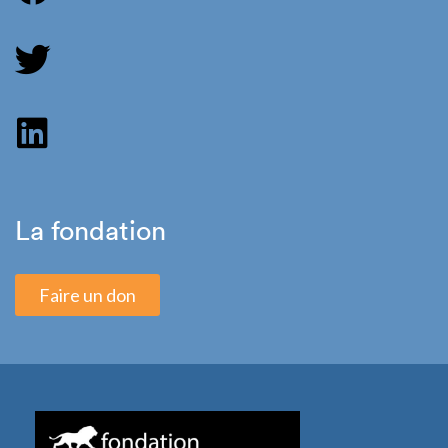
La fondation
Faire un don