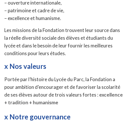
– ouverture internationale,
– patrimoine et cadre de vie,
– excellence et humanisme.
Les missions de la Fondation trouvent leur source dans
la réelle diversité sociale des élèves et étudiants du
lycée et dans le besoin de leur fournir les meilleures
conditions pour leurs études.
x Nos valeurs
Portée par l’histoire du Lycée du Parc, la Fondation a
pour ambition d’encourager et de favoriser la scolarité
de ses élèves autour de trois valeurs fortes :
excellence
+ tradition + humanisme
x Notre gouvernance