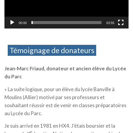
00:00
03:55
Témoignage de donateurs
Jean-Marc Friaud, donateur et ancien élève du Lycée
du Parc
« La suite logique, pour un élève du lycée Banville à
Moulins (Allier) motivé par ses professeurs et
souhaitant réussir est de venir en classes préparatoires
au Lycée du Parc.
Je suis arrivé en 1981 en HX4. J’étais boursier et la