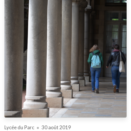
Lycée du Parc
30 août 2019