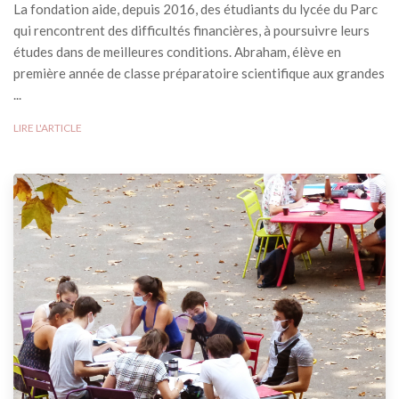
La fondation aide, depuis 2016, des étudiants du lycée du Parc
qui rencontrent des difficultés financières, à poursuivre leurs
études dans de meilleures conditions. Abraham, élève en
première année de classe préparatoire scientifique aux grandes
...
LIRE L'ARTICLE