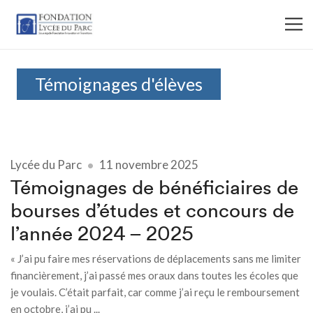
Témoignages d'élèves
Lycée du Parc
11 novembre 2025
Témoignages de bénéficiaires de
bourses d’études et concours de
l’année 2024 – 2025
« J’ai pu faire mes réservations de déplacements sans me limiter
financièrement, j’ai passé mes oraux dans toutes les écoles que
je voulais. C’était parfait, car comme j’ai reçu le remboursement
en octobre, j’ai pu ...