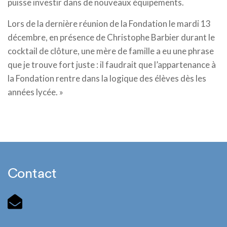
puisse investir dans de nouveaux équipements.
Lors de la dernière réunion de la Fondation le mardi 13
décembre, en présence de Christophe Barbier durant le
cocktail de clôture, une mère de famille a eu une phrase
que je trouve fort juste : il faudrait que l’appartenance à
la Fondation rentre dans la logique des élèves dès les
années lycée. »
Contact