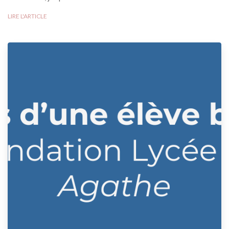
LIRE L'ARTICLE