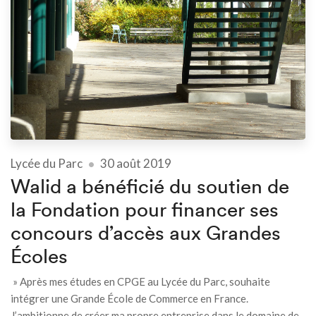
Lycée du Parc
30 août 2019
Walid a bénéficié du soutien de
la Fondation pour financer ses
concours d’accès aux Grandes
Écoles
» Après mes études en CPGE au Lycée du Parc, souhaite
intégrer une Grande École de Commerce en France.
J’ambitionne de créer ma propre entreprise dans le domaine de