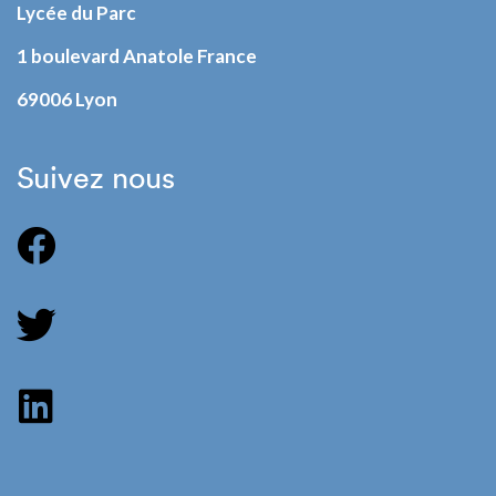
Lycée du Parc
1 boulevard Anatole France
69006 Lyon
Suivez nous