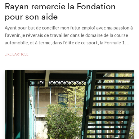
Rayan remercie la Fondation
pour son aide
Ayant pour but de concilier mon futur emploi avec ma passion à
l’avenir, je rêverais de travailler dans le domaine de la course
automobile, et à terme, dans l’élite de ce sport, la Formule 1. ...
LIRE L'ARTICLE