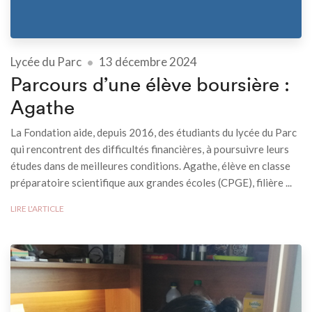
Lycée du Parc
13 décembre 2024
Parcours d’une élève boursière :
Agathe
La Fondation aide, depuis 2016, des étudiants du lycée du Parc
qui rencontrent des difficultés financières, à poursuivre leurs
études dans de meilleures conditions. Agathe, élève en classe
préparatoire scientifique aux grandes écoles (CPGE), filière ...
LIRE L'ARTICLE