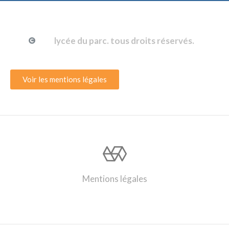
lycée du parc. tous droits réservés.
Voir les mentions légales
Mentions légales