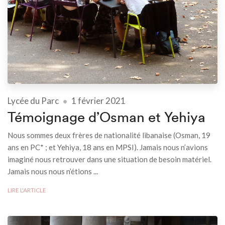
Lycée du Parc
1 février 2021
Témoignage d’Osman et Yehiya
Nous sommes deux frères de nationalité libanaise (Osman, 19
ans en PC* ; et Yehiya, 18 ans en MPSI). Jamais nous n’avions
imaginé nous retrouver dans une situation de besoin matériel.
Jamais nous nous n’étions ...
LIRE L'ARTICLE