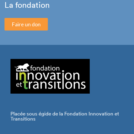
La fondation
Faire un don
Placée sous égide de la Fondation Innovation et
Transitions