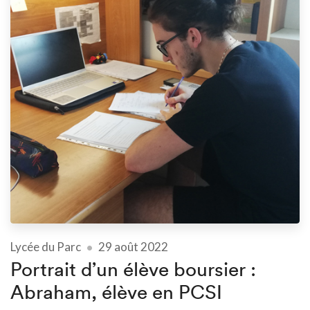
Lycée du Parc
29 août 2022
Portrait d’un élève boursier :
Abraham, élève en PCSI