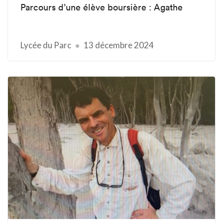
Parcours d’une élève boursière : Agathe
Lycée du Parc
13 décembre 2024