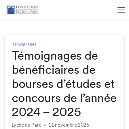
Témoignages
Témoignages de
bénéficiaires de
bourses d’études et
concours de l’année
2024 – 2025
Lycée du Parc
11 novembre 2025