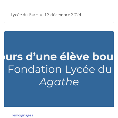
Lycée du Parc
13 décembre 2024
Témoignages