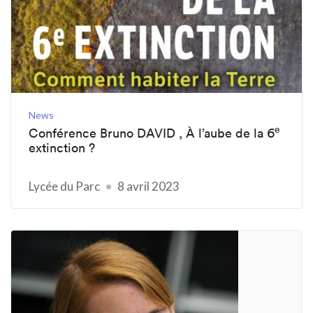
News
e
Conférence Bruno DAVID , À l’aube de la 6
extinction ?
Lycée du Parc
8 avril 2023