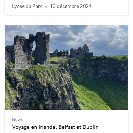
Lycée du Parc
13 décembre 2024
News
Voyage en Irlande, Belfast et Dublin