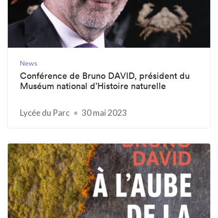
News
Conférence de Bruno DAVID, président du
Muséum national d’Histoire naturelle
Lycée du Parc
30 mai 2023