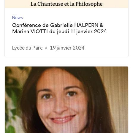
News
Conférence de Gabrielle HALPERN &
Marina VIOTTI du jeudi 11 janvier 2024
Lycée du Parc
19 janvier 2024