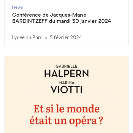
News
Conférence de Jacques-Marie
BARDINTZEFF du mardi 30 janvier 2024
Lycée du Parc
5 février 2024