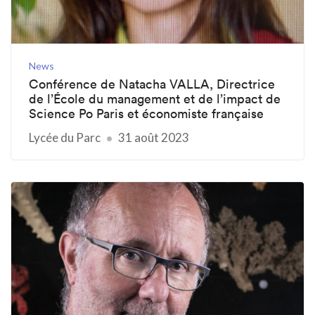
News
Conférence de Natacha VALLA, Directrice
de l’École du management et de l’impact de
Science Po Paris et économiste française
Lycée du Parc
31 août 2023