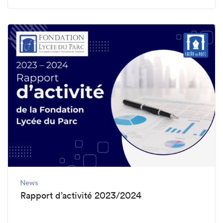
News
Rapport d’activité 2023/2024