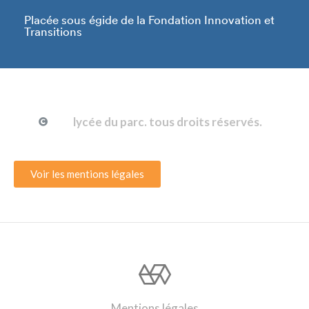
Placée sous égide de la Fondation Innovation et
Transitions
lycée du parc. tous droits réservés.
Voir les mentions légales
Mentions légales