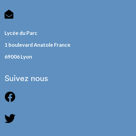
Lycée du Parc
1 boulevard Anatole France
69006 Lyon
Suivez nous