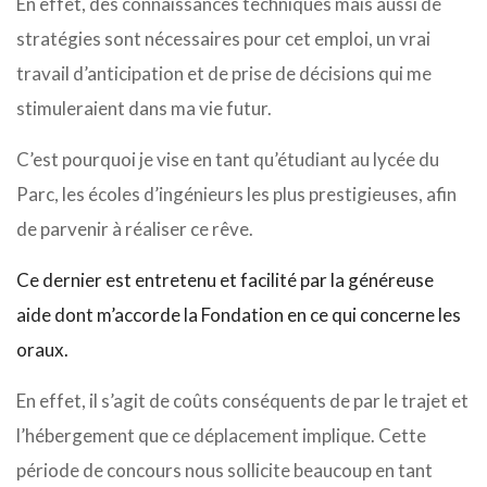
En effet, des connaissances techniques mais aussi de
stratégies sont nécessaires pour cet emploi, un vrai
travail d’anticipation et de prise de décisions qui me
stimuleraient dans ma vie futur.
C’est pourquoi je vise en tant qu’étudiant au lycée du
Parc, les écoles d’ingénieurs les plus prestigieuses, afin
de parvenir à réaliser ce rêve.
Ce dernier est entretenu et facilité par la généreuse
aide dont m’accorde la Fondation en ce qui concerne les
oraux.
En effet, il s’agit de coûts conséquents de par le trajet et
l’hébergement que ce déplacement implique. Cette
période de concours nous sollicite beaucoup en tant