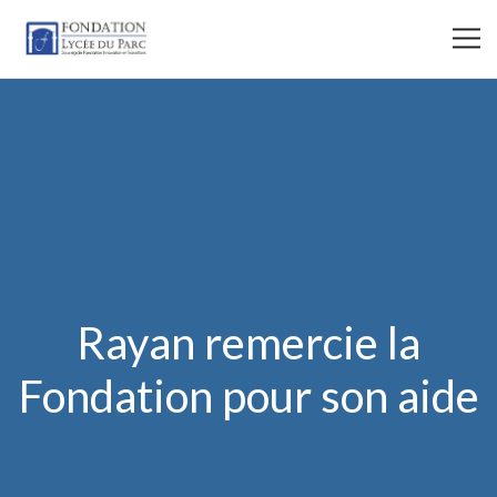
Rayan remercie la
Fondation pour son aide