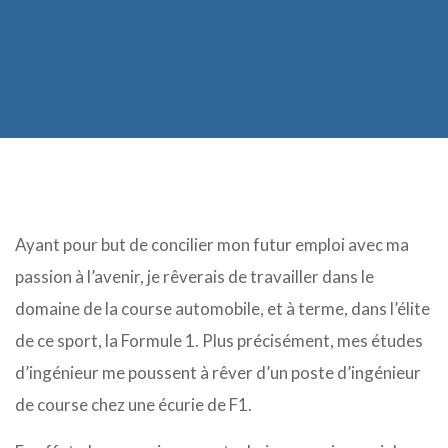
Ayant pour but de concilier mon futur emploi avec ma
passion à l’avenir, je rêverais de travailler dans le
domaine de la course automobile, et à terme, dans l’élite
de ce sport, la Formule 1.
Plus précisément, mes études
d’ingénieur me poussent à rêver d’un poste d’ingénieur
de course chez une écurie de F1.