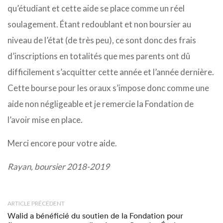
qu’étudiant et cette aide se place comme un réel
soulagement. Étant redoublant et non boursier au
niveau de l’état (de très peu), ce sont donc des frais
d’inscriptions en totalités que mes parents ont dû
difficilement s’acquitter cette année et l’année dernière.
Cette bourse pour les oraux s’impose donc comme une
aide non négligeable et je remercie la Fondation de
l’avoir mise en place.
Merci encore pour votre aide.
Rayan, boursier 2018-2019
ARTICLE PRÉCÉDENT
Walid a bénéficié du soutien de la Fondation pour