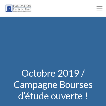
Octobre 2019 /
Campagne Bourses
d’étude ouverte !