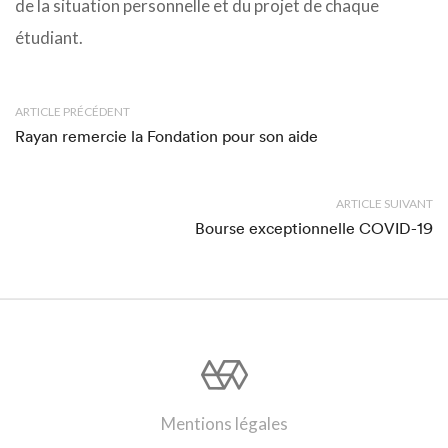
de la situation personnelle et du projet de chaque
étudiant.
ARTICLE PRÉCÉDENT
Rayan remercie la Fondation pour son aide
ARTICLE SUIVANT
Bourse exceptionnelle COVID-19
Mentions légales