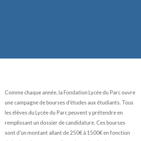
Comme chaque année, la Fondation Lycée du Parc ouvre
une campagne de bourses d’études aux étudiants. Tous
les élèves du Lycée du Parc peuvent y prétendre en
remplissant un dossier de candidature. Ces bourses
sont d’un montant allant de 250€ à 1500€ en fonction