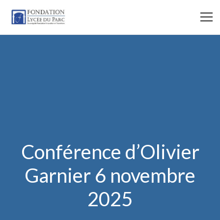
Conférence d’Olivier
Garnier 6 novembre
2025