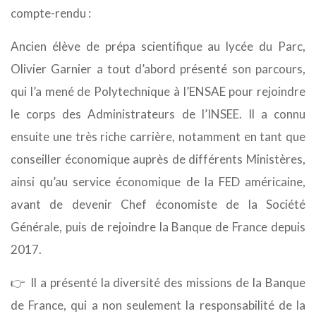
compte-rendu :
Ancien élève de prépa scientifique au lycée du Parc,
Olivier Garnier a tout d’abord présenté son parcours,
qui l’a mené de Polytechnique à l’ENSAE pour rejoindre
le corps des Administrateurs de l’INSEE. Il a connu
ensuite une très riche carrière, notamment en tant que
conseiller économique auprès de différents Ministères,
ainsi qu’au service économique de la FED américaine,
avant de devenir Chef économiste de la Société
Générale, puis de rejoindre la Banque de France depuis
2017.
👉 Il a présenté la diversité des missions de la Banque
de France, qui a non seulement la responsabilité de la