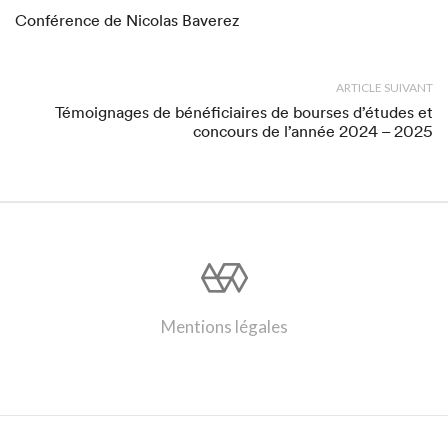
Conférence de Nicolas Baverez
ARTICLE SUIVANT
Témoignages de bénéficiaires de bourses d’études et
concours de l’année 2024 – 2025
Mentions légales