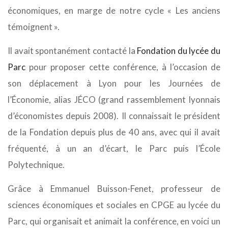
économiques, en marge de notre cycle « Les anciens
témoignent ».
Il avait spontanément contacté la
Fondation du lycée du
Parc
pour proposer cette conférence, à l’occasion de
son déplacement à Lyon pour les Journées de
l’Économie, alias JÉCO (grand rassemblement lyonnais
d’économistes depuis 2008). Il connaissait le président
de la Fondation depuis plus de 40 ans, avec qui il avait
fréquenté, à un an d’écart, le Parc puis l’École
Polytechnique.
Grâce à Emmanuel Buisson-Fenet, professeur de
sciences économiques et sociales en CPGE au lycée du
Parc, qui organisait et animait la conférence, en voici un