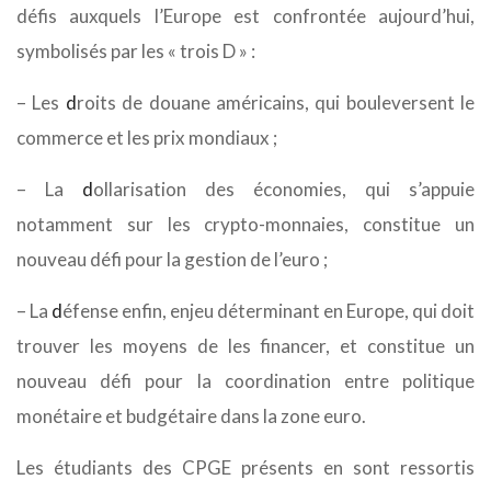
défis auxquels l’Europe est confrontée aujourd’hui,
symbolisés par les « trois D » :
– Les
d
roits de douane américains, qui bouleversent le
commerce et les prix mondiaux ;
– La
d
ollarisation des économies, qui s’appuie
notamment sur les crypto-monnaies, constitue un
nouveau défi pour la gestion de l’euro ;
– La
d
éfense enfin, enjeu déterminant en Europe, qui doit
trouver les moyens de les financer, et constitue un
nouveau défi pour la coordination entre politique
monétaire et budgétaire dans la zone euro.
Les étudiants des CPGE présents en sont ressortis