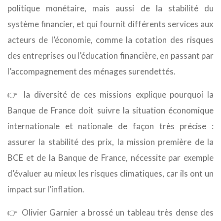
politique monétaire, mais aussi de la stabilité du
système financier, et qui fournit différents services aux
acteurs de l’économie, comme la cotation des risques
des entreprises ou l’éducation financière, en passant par
l’accompagnement des ménages surendettés.
👉 la diversité de ces missions explique pourquoi la
Banque de France doit suivre la situation économique
internationale et nationale de façon très précise :
assurer la stabilité des prix, la mission première de la
BCE et de la Banque de France, nécessite par exemple
d’évaluer au mieux les risques climatiques, car ils ont un
impact sur l’inflation.
👉 Olivier Garnier a brossé un tableau très dense des