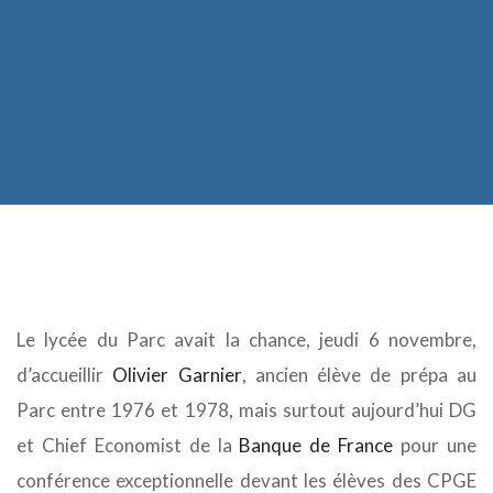
Le lycée du Parc avait la chance, jeudi 6 novembre,
d’accueillir
Olivier Garnier
, ancien élève de prépa au
Parc entre 1976 et 1978, mais surtout aujourd’hui DG
et Chief Economist de la
Banque de France
pour une
conférence exceptionnelle devant les élèves des CPGE