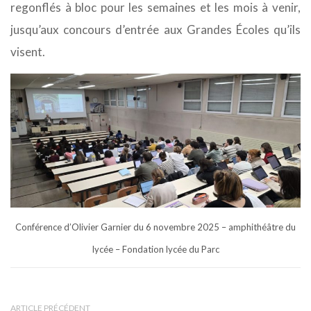
regonflés à bloc pour les semaines et les mois à venir,
jusqu’aux concours d’entrée aux Grandes Écoles qu’ils
visent.
Conférence d’Olivier Garnier du 6 novembre 2025 – amphithéâtre du
lycée – Fondation lycée du Parc
ARTICLE PRÉCÉDENT