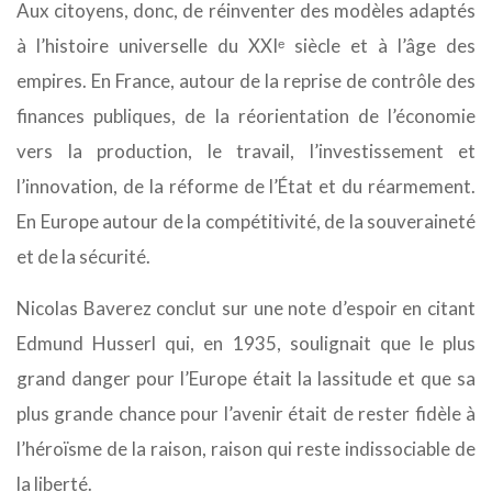
Aux citoyens, donc, de réinventer des modèles adaptés
à l’histoire universelle du XXIᵉ siècle et à l’âge des
empires. En France, autour de la reprise de contrôle des
finances publiques, de la réorientation de l’économie
vers la production, le travail, l’investissement et
l’innovation, de la réforme de l’État et du réarmement.
En Europe autour de la compétitivité, de la souveraineté
et de la sécurité.
Nicolas Baverez conclut sur une note d’espoir en citant
Edmund Husserl qui, en 1935, soulignait que le plus
grand danger pour l’Europe était la lassitude et que sa
plus grande chance pour l’avenir était de rester fidèle à
l’héroïsme de la raison, raison qui reste indissociable de
la liberté.