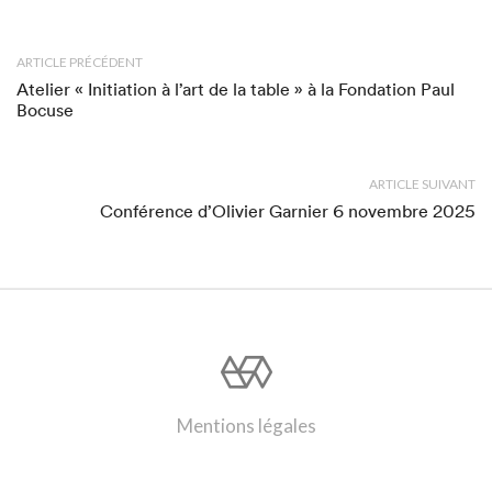
ARTICLE PRÉCÉDENT
Atelier « Initiation à l’art de la table » à la Fondation Paul
Bocuse
ARTICLE SUIVANT
Conférence d’Olivier Garnier 6 novembre 2025
Mentions légales