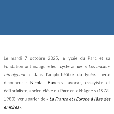
Le mardi 7 octobre 2025, le lycée du Parc et sa
Fondation ont inauguré leur cycle annuel «
Les anciens
témoignent
» dans l’amphithéâtre du lycée. Invité
d’honneur :
Nicolas Baverez
, avocat, essayiste et
éditorialiste, ancien élève du Parc en « khâgne » (1978-
1980), venu parler de «
La France et l’Europe à l’âge des
empires
».