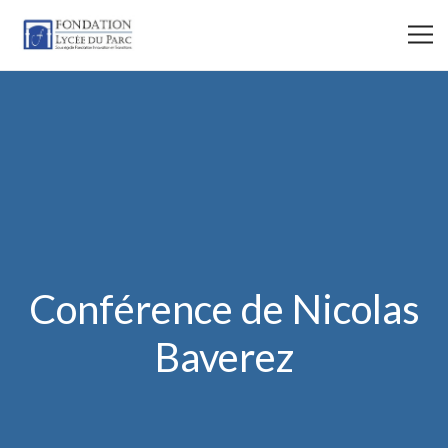
Conférence de Nicolas
Baverez