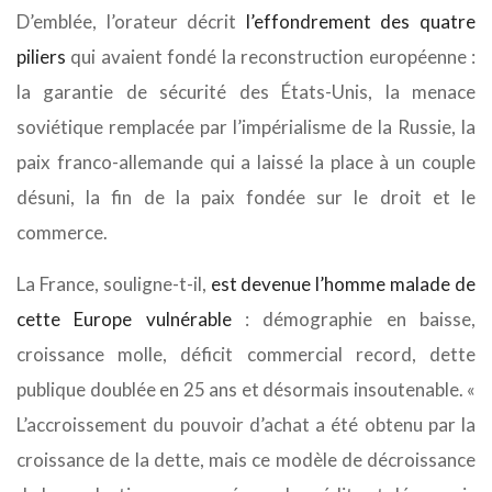
D’emblée, l’orateur décrit
l’effondrement des quatre
piliers
qui avaient fondé la reconstruction européenne :
la garantie de sécurité des États-Unis, la menace
soviétique remplacée par l’impérialisme de la Russie, la
paix franco-allemande qui a laissé la place à un couple
désuni, la fin de la paix fondée sur le droit et le
commerce.
La France, souligne-t-il,
est devenue l’homme malade de
cette Europe vulnérable
: démographie en baisse,
croissance molle, déficit commercial record, dette
publique doublée en 25 ans et désormais insoutenable. «
L’accroissement du pouvoir d’achat a été obtenu par la
croissance de la dette, mais ce modèle de décroissance