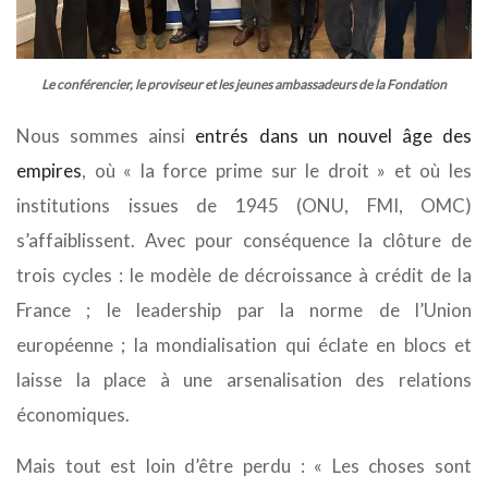
Le conférencier, le proviseur et les jeunes ambassadeurs de la Fondation
Nous sommes ainsi
entrés dans un nouvel âge des
empires
, où « la force prime sur le droit » et où les
institutions issues de 1945 (ONU, FMI, OMC)
s’affaiblissent. Avec pour conséquence la clôture de
trois cycles : le modèle de décroissance à crédit de la
France ; le leadership par la norme de l’Union
européenne ; la mondialisation qui éclate en blocs et
laisse la place à une arsenalisation des relations
économiques.
Mais tout est loin d’être perdu : « Les choses sont