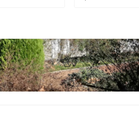
Mentions légales