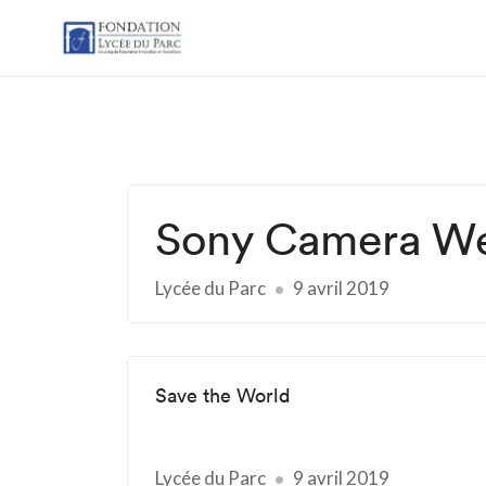
Sony Camera We
Lycée du Parc
9 avril 2019
Save the World
Lycée du Parc
9 avril 2019