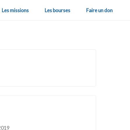
Les missions
Les bourses
Faire un don
 2019