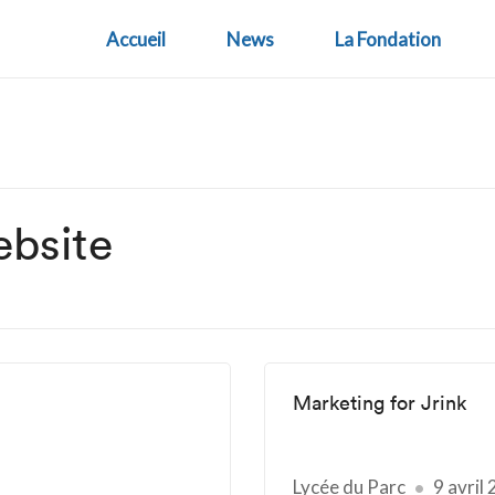
Accueil
News
La Fondation
bsite
Marketing for Jrink
Lycée du Parc
9 avril