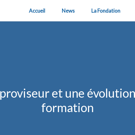
Accueil
News
La Fondation
roviseur et une évolution 
formation