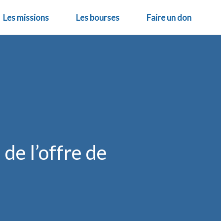
Les missions
Les bourses
Faire un don
de l’offre de