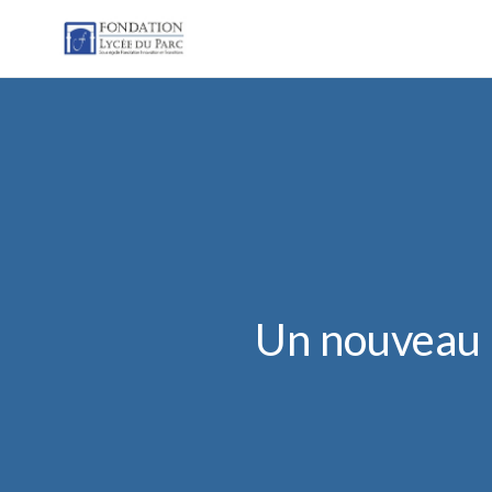
Un nouveau p